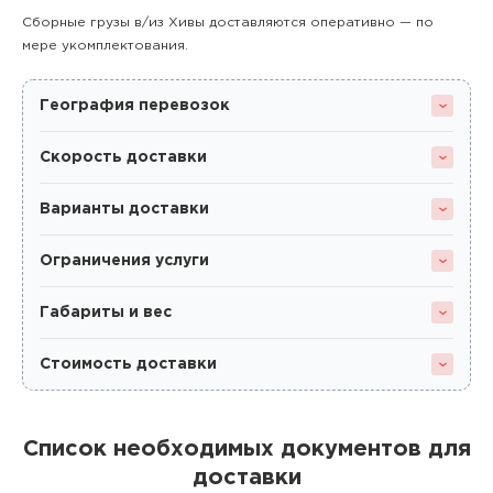
Сборные грузы в/из Хивы доставляются оперативно — по
мере укомплектования.
География перевозок
Скорость доставки
Варианты доставки
Ограничения услуги
Габариты и вес
Стоимость доставки
Список необходимых документов для
доставки