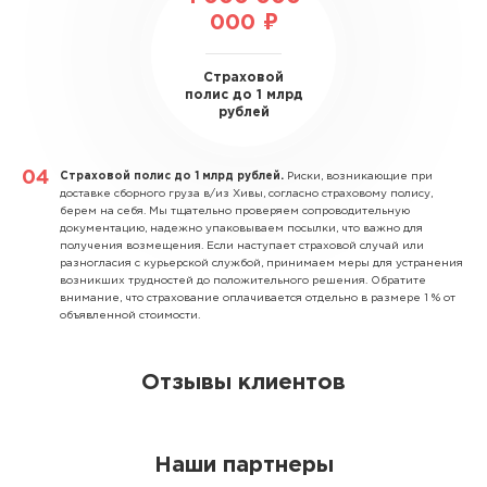
000 ₽
Страховой
полис до 1 млрд
рублей
Страховой полис до 1 млрд рублей.
Риски, возникающие при
доставке сборного груза в/из Хивы, согласно страховому полису,
берем на себя. Мы тщательно проверяем сопроводительную
документацию, надежно упаковываем посылки, что важно для
получения возмещения. Если наступает страховой случай или
разногласия с курьерской службой, принимаем меры для устранения
возникших трудностей до положительного решения. Обратите
внимание, что страхование оплачивается отдельно в размере 1 % от
объявленной стоимости.
Отзывы клиентов
Наши партнеры