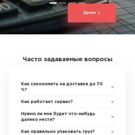
Далее
Часто задаваемые вопросы
Как сэкономить на доставке до 70
%?
Как работает сервис?
Нужно ли мне будет что-нибудь
далеко нести?
Как правильно упаковать груз?