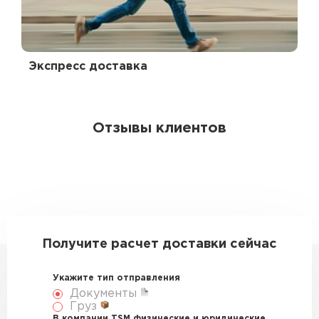
Экспресс доставка
Отзывы клиентов
Получите расчет доставки сейчас
Укажите тип отправления
Документы
Груз
В компании TSM физические и юридические