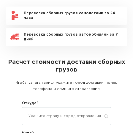
Перевозка сборных грузов самолетами за 24
часа
Перевозка сборных грузов автомобилями за 7
дней
Расчет стоимости доставки сборных
грузов
Чтобы узнать тариф, укажите город доставки, номер
телефона и опишите отправление
Откуда?