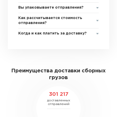
Вы упаковываете отправления?
Как рассчитывается стоимость
отправления?
Когда и как платить за доставку?
Преимущества доставки сборных
грузов
301 217
доставленных
отправлений