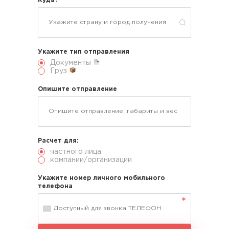
Куда?
Укажите тип отправления
Документы
Груз
Опишите отправление
Расчет для:
частного лица
компании/организации
Укажите номер личного мобильного
телефона