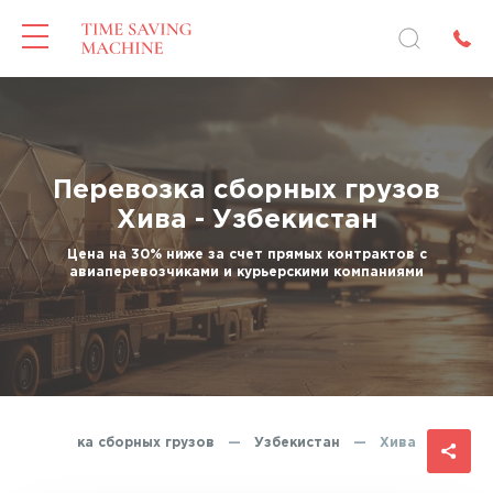
Перевозка сборных грузов
Хива - Узбекистан
Цена на 30% ниже за счет прямых контрактов с
авиаперевозчиками и курьерскими компаниями
Перевозка сборных грузов
—
Узбекистан
—
Хива