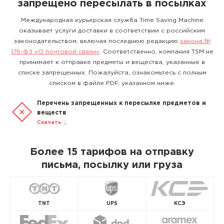
запрещено пересылать в посылках
Международная курьерская служба Time Saving Machine
оказывает услуги доставки в соответствии с российским
законодательством, включая последнюю редакцию
закона №
176-ФЗ «О почтовой связи»
. Соответственно, компания TSM не
принимает к отправке предметы и вещества, указанные в
списке запрещенных. Пожалуйста, ознакомьтесь с полным
списком в файле PDF, указанном ниже.
Перечень запрещенных к пересылке предметов и
веществ
Скачать
Более 15 тарифов на отправку
письма, посылку или груза
TNT
UPS
КСЭ