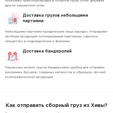
поскольку транспортировка в сборном грузе стоит дешевле
других курьерских услуг.
Доставка грузов небольшими
партиями
Небольшими партиями юридические лица нередко отправляют
пробную продукцию потенциальным партнерам, офисное
имущество в подразделения и филиалы.
Доставка бандеролей
Перевозка мелких грузов бандеролями удобна для отправки
рекламных брошюр, товарных каталогов и образцов, прочей
полиграфической продукции.
Как отправить сборный груз из Хивы?