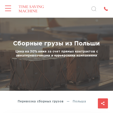
Сборные грузы из Польши
Цена на 30% ниже за счет прямых контрактов с
авиаперевозчиками и курьерскими компаниями
Перевозка сборных грузов
—
Польша