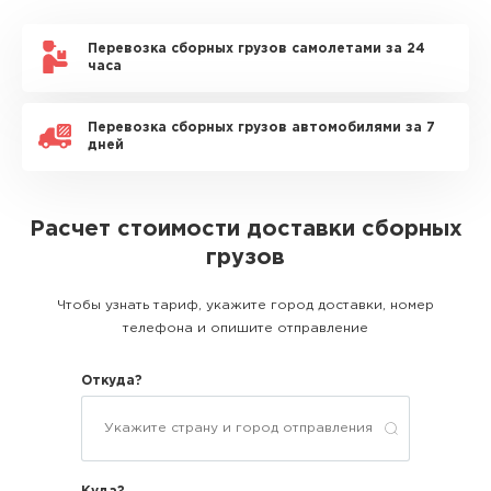
Перевозка сборных грузов самолетами за 24
часа
Перевозка сборных грузов автомобилями за 7
дней
Расчет стоимости доставки сборных
грузов
Чтобы узнать тариф, укажите город доставки, номер
телефона и опишите отправление
Откуда?