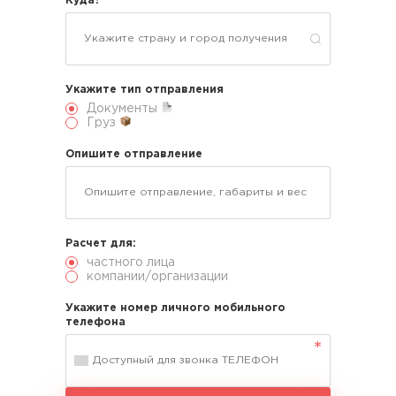
Куда?
Укажите тип отправления
Документы
Груз
Опишите отправление
Расчет для:
частного лица
компании/организации
Укажите номер личного мобильного
телефона