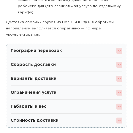
рабочего дня (это специальная услуга по отдельному
тарифу).
Доставка сборных грузов из Польши в РФ и в обратном
направлении выполняется оперативно — по мере
укомплектования.
География перевозок
Скорость доставки
Варианты доставки
Ограничения услуги
Габариты и вес
Стоимость доставки