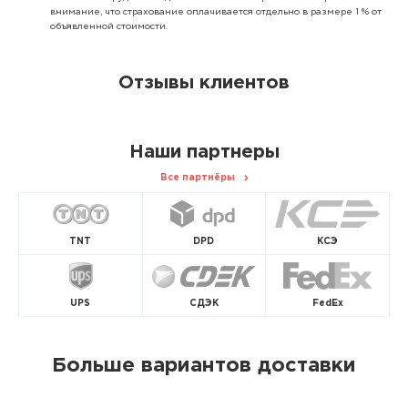
внимание, что страхование оплачивается отдельно в размере 1 % от
объявленной стоимости.
Отзывы клиентов
Наши партнеры
Все партнёры
TNT
DPD
КСЭ
UPS
СДЭК
FedEx
Больше вариантов доставки