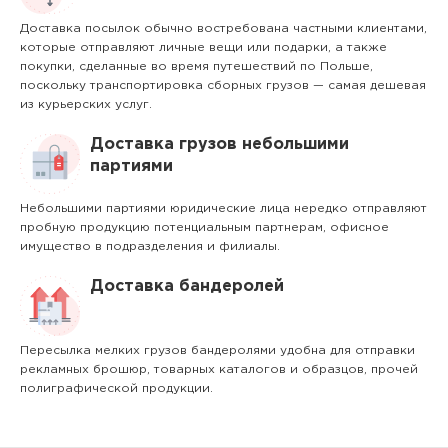
Доставка посылок обычно востребована частными клиентами,
которые отправляют личные вещи или подарки, а также
покупки, сделанные во время путешествий по Польше,
поскольку транспортировка сборных грузов — самая дешевая
из курьерских услуг.
Доставка грузов небольшими
партиями
Небольшими партиями юридические лица нередко отправляют
пробную продукцию потенциальным партнерам, офисное
имущество в подразделения и филиалы.
Доставка бандеролей
Пересылка мелких грузов бандеролями удобна для отправки
рекламных брошюр, товарных каталогов и образцов, прочей
полиграфической продукции.