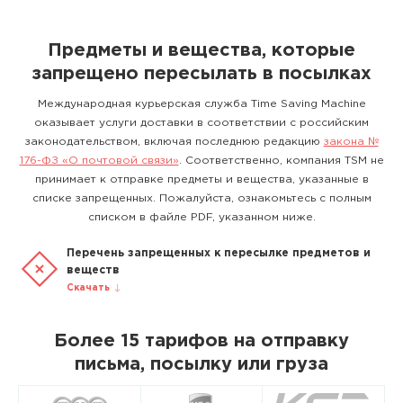
Предметы и вещества, которые
запрещено пересылать в посылках
Международная курьерская служба Time Saving Machine
оказывает услуги доставки в соответствии с российским
законодательством, включая последнюю редакцию
закона №
176-ФЗ «О почтовой связи»
. Соответственно, компания TSM не
принимает к отправке предметы и вещества, указанные в
списке запрещенных. Пожалуйста, ознакомьтесь с полным
списком в файле PDF, указанном ниже.
Перечень запрещенных к пересылке предметов и
веществ
Скачать
Более 15 тарифов на отправку
письма, посылку или груза