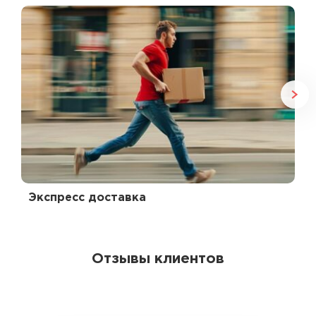
Экспресс доставка
Отзывы клиентов