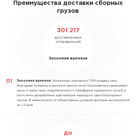
Преимущества доставки сборных
грузов
301 217
доставленных
отправлений
Экономия времени
Экономия времени.
Инженеры компании TSM создали сайт,
благодаря которому в режиме одного окна пользователь сравнивает
цены и сроки всех подключенных к платформе курьерских служб, а
логистами разработаны кратчайшие маршруты транспортировки
грузов. В зависимости от объективных условий доставка выполняется
за 1–3 дня.
до