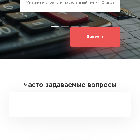
1 / 4
Далее
Часто задаваемые вопросы