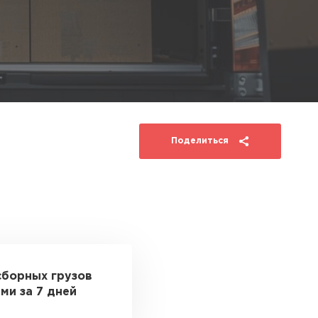
Поделиться
сборных грузов
ми за 7 дней