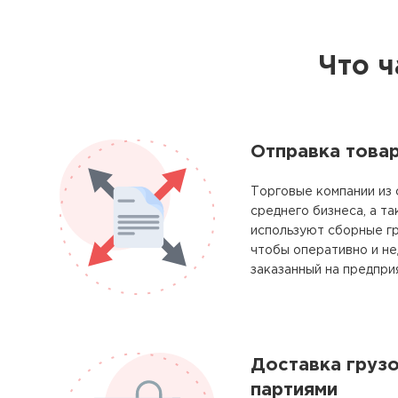
Что ч
Отправка това
Торговые компании из 
среднего бизнеса, а т
используют сборные гр
чтобы оперативно и не
заказанный на предпри
Доставка груз
партиями