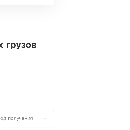
х грузов