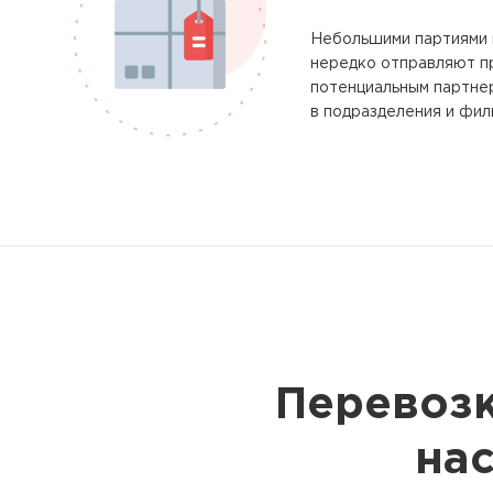
Небольшими партиями 
нередко отправляют 
потенциальным партне
в подразделения и фил
Перевозк
на