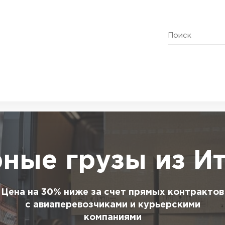
ные грузы из И
Цена на 30% ниже за счет прямых контрактов
с авиаперевозчиками и курьерскими
компаниями