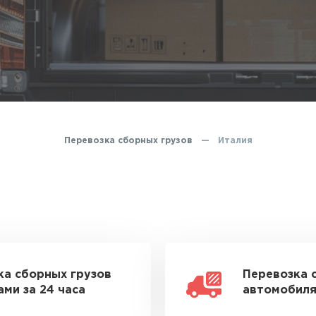
Перевозка сборных грузов
—
Италия
ка сборных грузов
Перевозка 
ми за 24 часа
автомобиля