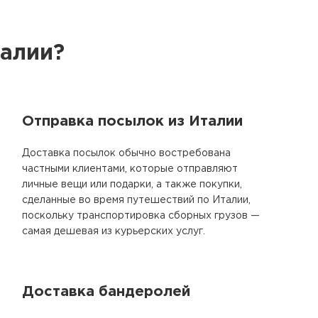
талии?
Отправка посылок из Италии
Доставка посылок обычно востребована
частными клиентами, которые отправляют
личные вещи или подарки, а также покупки,
сделанные во время путешествий по Италии,
поскольку транспортировка сборных грузов —
самая дешевая из курьерских услуг.
Доставка бандеролей