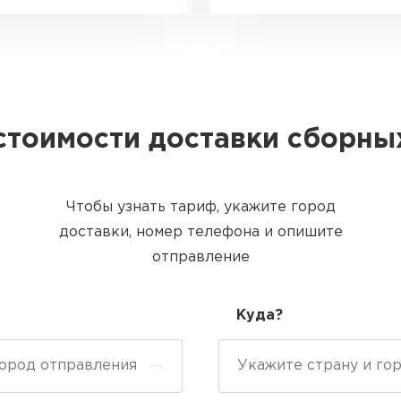
стоимости доставки сборны
Чтобы узнать тариф, укажите город
доставки, номер телефона и опишите
отправление
Куда?