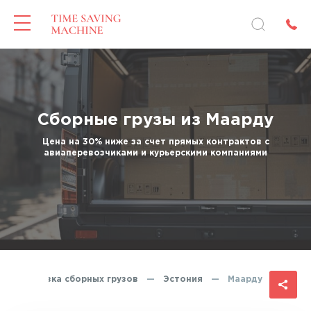
Сборные грузы из Маарду
Цена на 30% ниже за счет прямых контрактов с
авиаперевозчиками и курьерскими компаниями
Перевозка сборных грузов
—
Эстония
—
Маарду