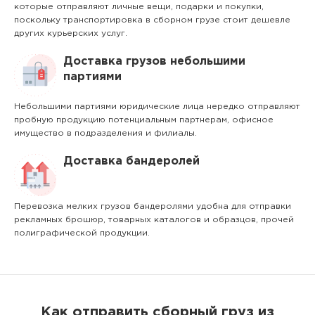
которые отправляют личные вещи, подарки и покупки,
поскольку транспортировка в сборном грузе стоит дешевле
других курьерских услуг.
Доставка грузов небольшими
партиями
Небольшими партиями юридические лица нередко отправляют
пробную продукцию потенциальным партнерам, офисное
имущество в подразделения и филиалы.
Доставка бандеролей
Перевозка мелких грузов бандеролями удобна для отправки
рекламных брошюр, товарных каталогов и образцов, прочей
полиграфической продукции.
Как отправить сборный груз из