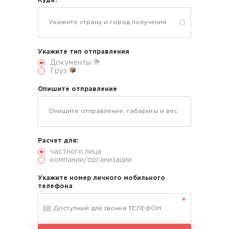
Куда?
Укажите тип отправления
Документы
Груз
Опишите отправление
Расчет для:
частного лица
компании/организации
Укажите номер личного мобильного
телефона