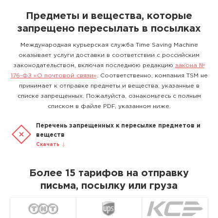
Предметы и вещества, которые
запрещено пересылать в посылках
Международная курьерская служба Time Saving Machine
оказывает услуги доставки в соответствии с российским
законодательством, включая последнюю редакцию
закона №
176-ФЗ «О почтовой связи»
. Соответственно, компания TSM не
принимает к отправке предметы и вещества, указанные в
списке запрещенных. Пожалуйста, ознакомьтесь с полным
списком в файле PDF, указанном ниже.
Перечень запрещенных к пересылке предметов и
веществ
Скачать
Более 15 тарифов на отправку
письма, посылку или груза