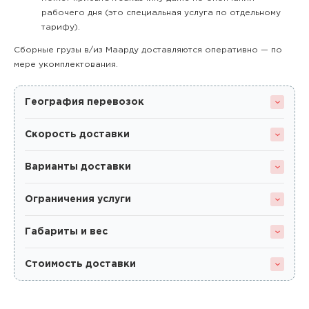
рабочего дня (это специальная услуга по отдельному
тарифу).
Сборные грузы в/из Маарду доставляются оперативно — по
мере укомплектования.
География перевозок
Скорость доставки
Варианты доставки
Ограничения услуги
Габариты и вес
Стоимость доставки