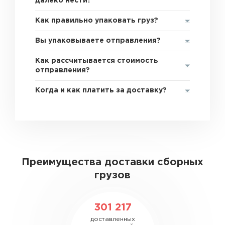
далеко нести?
Как правильно упаковать груз?
Вы упаковываете отправления?
Как рассчитывается стоимость
отправления?
Когда и как платить за доставку?
Преимущества доставки сборных
грузов
301 217
доставленных