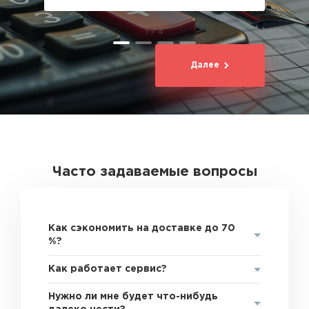
1 / 4
Далее
Часто задаваемые вопросы
Как сэкономить на доставке до 70
%?
Как работает сервис?
Нужно ли мне будет что-нибудь