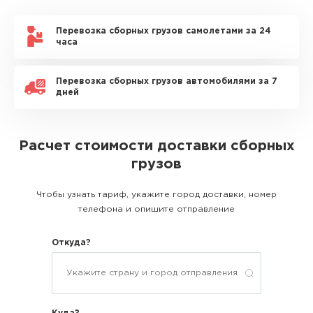
Перевозка сборных грузов самолетами за 24
часа
Перевозка сборных грузов автомобилями за 7
дней
Расчет стоимости доставки сборных
грузов
Чтобы узнать тариф, укажите город доставки, номер
телефона и опишите отправление
Откуда?