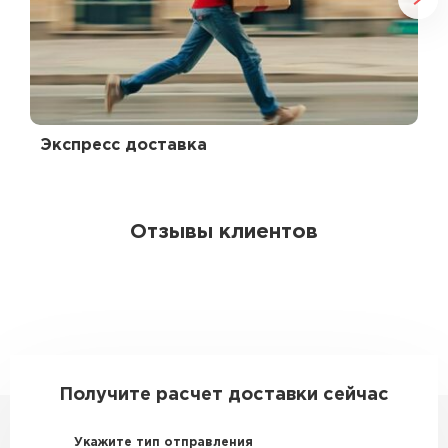
Экспресс доставка
Отзывы клиентов
Получите расчет доставки сейчас
Укажите тип отправления