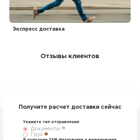
Экспресс доставка
Отзывы клиентов
Получите расчет доставки сейчас
Укажите тип отправления
Документы
Груз
В компании TSM физические и юридические