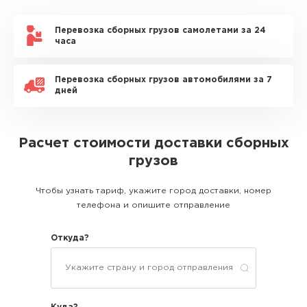
Перевозка сборных грузов самолетами за 24
часа
Перевозка сборных грузов автомобилями за 7
дней
Расчет стоимости доставки сборных
грузов
Чтобы узнать тариф, укажите город доставки, номер
телефона и опишите отправление
Откуда?