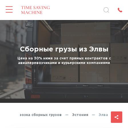
Сборные грузы из Элвы
Цена на 30% ниже за счет прямых контрактов с
авиаперевозчиками и курьерскими компаниями
Перевозка сборных грузов
—
Эстония
—
Элва