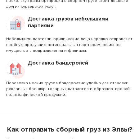
поскольку транспортировка в сборном грузе стоит дешевле
других курьерских услуг.
Доставка грузов небольшими
партиями
Небольшими партиями юридические лица нередко отправляют
пробную продукцию потенциальным партнерам, офисное
имущество в подразделения и филиалы.
Доставка бандеролей
Перевозка мелких грузов бандеролями удобна для отправки
рекламных брошюр, товарных каталогов и образцов, прочей
полиграфической продукции.
Как отправить сборный груз из Элвы?