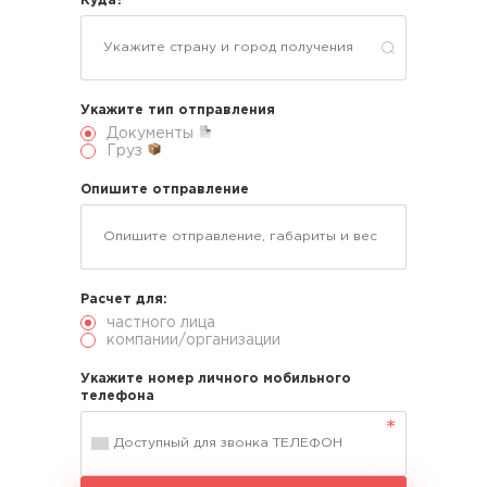
Куда?
Укажите тип отправления
Документы
Груз
Опишите отправление
Расчет для:
частного лица
компании/организации
Укажите номер личного мобильного
телефона