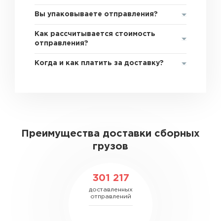
Вы упаковываете отправления?
Как рассчитывается стоимость
отправления?
Когда и как платить за доставку?
Преимущества доставки сборных
грузов
301 217
доставленных
отправлений