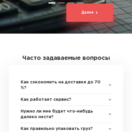
Далее
Часто задаваемые вопросы
Как сэкономить на доставке до 70
%?
Как работает сервис?
Нужно ли мне будет что-нибудь
далеко нести?
Как правильно упаковать груз?