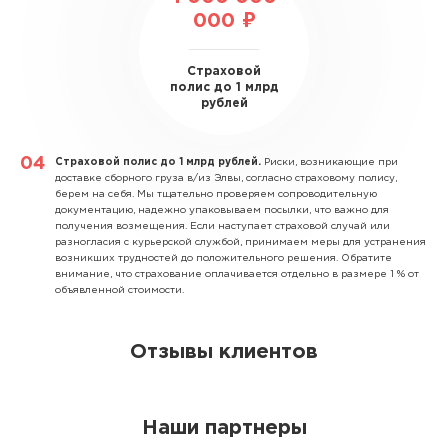
000 ₽
Страховой
полис до 1 млрд
рублей
Страховой полис до 1 млрд рублей.
Риски, возникающие при
доставке сборного груза в/из Элвы, согласно страховому полису,
берем на себя. Мы тщательно проверяем сопроводительную
документацию, надежно упаковываем посылки, что важно для
получения возмещения. Если наступает страховой случай или
разногласия с курьерской службой, принимаем меры для устранения
возникших трудностей до положительного решения. Обратите
внимание, что страхование оплачивается отдельно в размере 1 % от
объявленной стоимости.
Отзывы клиентов
Наши партнеры