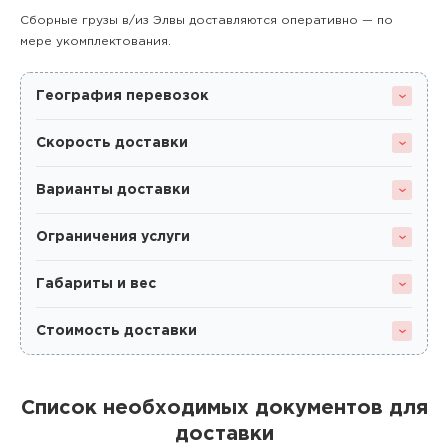
Сборные грузы в/из Элвы доставляются оперативно — по
мере укомплектования.
География перевозок
Скорость доставки
Варианты доставки
Ограничения услуги
Габариты и вес
Стоимость доставки
Список необходимых документов для
доставки