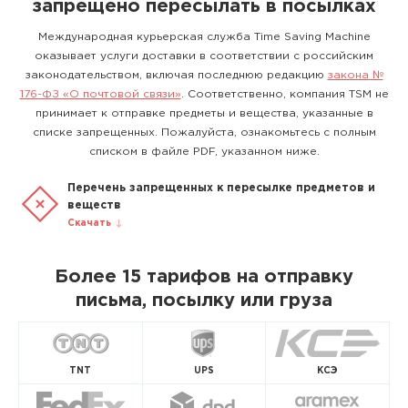
запрещено пересылать в посылках
Международная курьерская служба Time Saving Machine
оказывает услуги доставки в соответствии с российским
законодательством, включая последнюю редакцию
закона №
176-ФЗ «О почтовой связи»
. Соответственно, компания TSM не
принимает к отправке предметы и вещества, указанные в
списке запрещенных. Пожалуйста, ознакомьтесь с полным
списком в файле PDF, указанном ниже.
Перечень запрещенных к пересылке предметов и
веществ
Скачать
Более 15 тарифов на отправку
письма, посылку или груза
TNT
UPS
КСЭ