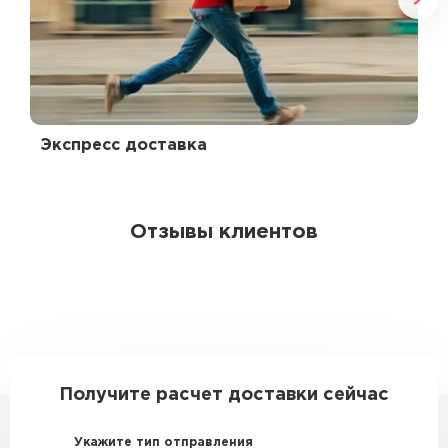
Экспресс доставка
Отзывы клиентов
Получите расчет доставки сейчас
Укажите тип отправления