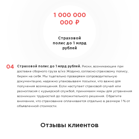
1 000 000
000 ₽
Страховой
полис до 1 млрд
рублей
Страховой полис до 1 млрд рублей.
Риски, возникающие при
доставке сборного груза в/из Жодино, согласно страховому полису,
берем на себя. Мы тщательно проверяем сопроводительную
документацию, надежно упаковываем посылки, что важно для
получения возмещения. Если наступает страховой случай или
разногласия с курьерской службой, принимаем меры для устранения
возникших трудностей до положительного решения. Обратите
внимание, что страхование оплачивается отдельно в размере 1 % от
объявленной стоимости.
Отзывы клиентов