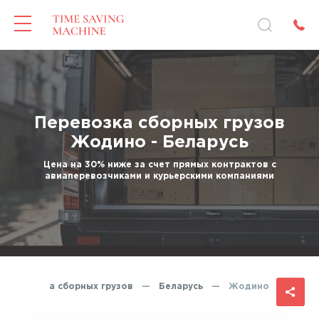
Перевозка сборных грузов
Жодино - Беларусь
Цена на 30% ниже за счет прямых контрактов с
авиаперевозчиками и курьерскими компаниями
Перевозка сборных грузов
—
Беларусь
—
Жодино