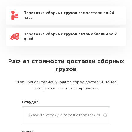
Перевозка сборных грузов самолетами за 24
часа
Перевозка сборных грузов автомобилями за 7
дней
Расчет стоимости доставки сборных
грузов
Чтобы узнать тариф, укажите город доставки, номер
телефона и опишите отправление
Откуда?