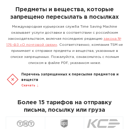
Предметы и вещества, которые
запрещено пересылать в посылках
Международная курьерская служба Time Saving Machine
оказывает услуги доставки в соответствии с российским
законодательством, включая последнюю редакцию
закона №
176-ФЗ «О почтовой связи»
. Соответственно, компания TSM не
принимает к отправке предметы и вещества, указанные в
списке запрещенных. Пожалуйста, ознакомьтесь с полным
списком в файле PDF, указанном ниже.
Перечень запрещенных к пересылке предметов и
веществ
Скачать
Более 15 тарифов на отправку
письма, посылку или груза