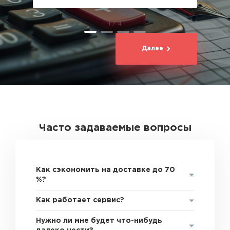
1 / 4
Далее
Часто задаваемые вопросы
Как сэкономить на доставке до 70
%?
Как работает сервис?
Нужно ли мне будет что-нибудь