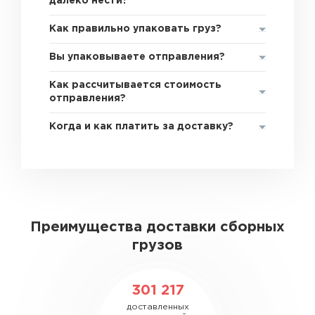
далеко нести?
Как правильно упаковать груз?
Вы упаковываете отправления?
Как рассчитывается стоимость
отправления?
Когда и как платить за доставку?
Преимущества доставки сборных
грузов
301 217
доставленных