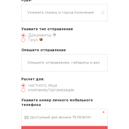
Куда?
Укажите тип отправления
Документы
Груз
Опишите отправление
Расчет для:
частного лица
компании/организации
Укажите номер личного мобильного
телефона