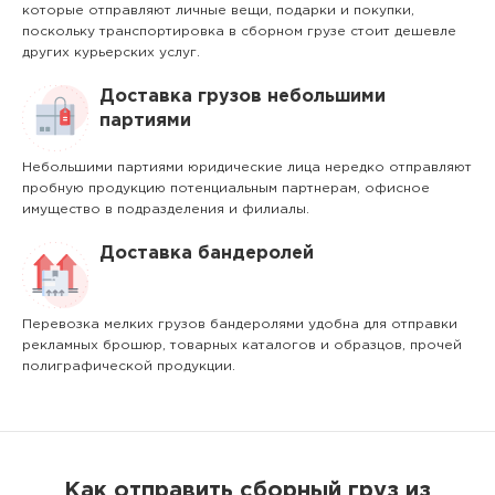
которые отправляют личные вещи, подарки и покупки,
поскольку транспортировка в сборном грузе стоит дешевле
других курьерских услуг.
Доставка грузов небольшими
партиями
Небольшими партиями юридические лица нередко отправляют
пробную продукцию потенциальным партнерам, офисное
имущество в подразделения и филиалы.
Доставка бандеролей
Перевозка мелких грузов бандеролями удобна для отправки
рекламных брошюр, товарных каталогов и образцов, прочей
полиграфической продукции.
Как отправить сборный груз из