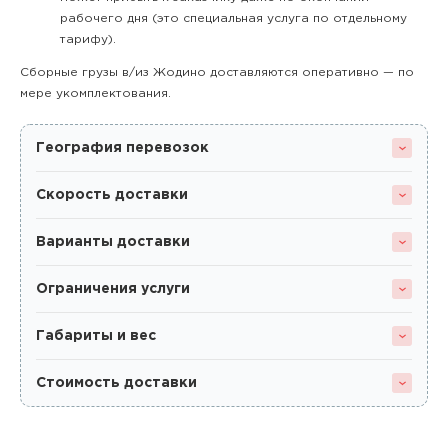
рабочего дня (это специальная услуга по отдельному
тарифу).
Сборные грузы в/из Жодино доставляются оперативно — по
мере укомплектования.
География перевозок
Скорость доставки
Варианты доставки
Ограничения услуги
Габариты и вес
Стоимость доставки