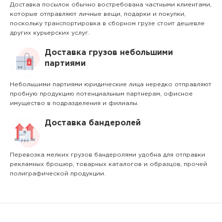
Доставка посылок обычно востребована частными клиентами,
которые отправляют личные вещи, подарки и покупки,
поскольку транспортировка в сборном грузе стоит дешевле
других курьерских услуг.
Доставка грузов небольшими
партиями
Небольшими партиями юридические лица нередко отправляют
пробную продукцию потенциальным партнерам, офисное
имущество в подразделения и филиалы.
Доставка бандеролей
Перевозка мелких грузов бандеролями удобна для отправки
рекламных брошюр, товарных каталогов и образцов, прочей
полиграфической продукции.