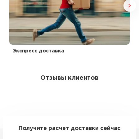
Экспресс доставка
Отзывы клиентов
Получите расчет доставки сейчас