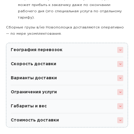
может прибыть к заказчику даже по окончании
рабочего дня (это специальная услуга по отдельному
тарифу).
Сборные грузы в/из Новополоцка доставляются оперативно
— по мере укомплектования.
География перевозок
Скорость доставки
Варианты доставки
Ограничения услуги
Габариты и вес
Стоимость доставки