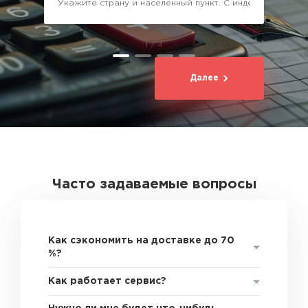
1 / 4
Далее
Часто задаваемые вопросы
Как сэкономить на доставке до 70
%?
Как работает сервис?