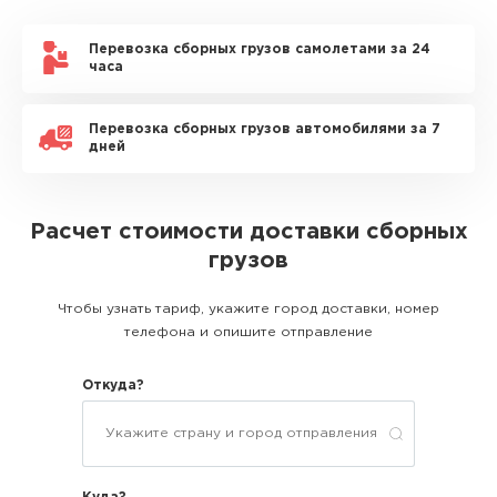
Перевозка сборных грузов самолетами за 24
часа
Перевозка сборных грузов автомобилями за 7
дней
Расчет стоимости доставки сборных
грузов
Чтобы узнать тариф, укажите город доставки, номер
телефона и опишите отправление
Откуда?