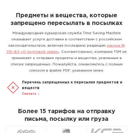
Предметы и вещества, которые
запрещено пересылать в посылках
Международная курьерская служба Time Saving Machine
оказывает услуги доставки в соответствии с российским
законодательством, включая последнюю редакцию
закона №
176-ФЗ «О почтовой связи»
. Соответственно, компания TSM не
принимает к отправке предметы и вещества, указанные в
списке запрещенных. Пожалуйста, ознакомьтесь с полным
списком в файле PDF, указанном ниже.
Перечень запрещенных к пересылке предметов и
веществ
Скачать
Более 15 тарифов на отправку
письма, посылку или груза