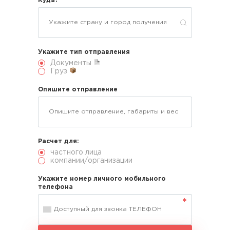
Куда?
Укажите тип отправления
Документы
Груз
Опишите отправление
Расчет для:
частного лица
компании/организации
Укажите номер личного мобильного
телефона