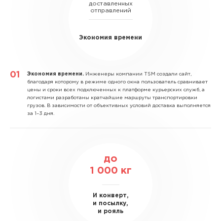
доставленных
отправлений
Экономия времени
Экономия времени.
Инженеры компании TSM создали сайт,
благодаря которому в режиме одного окна пользователь сравнивает
цены и сроки всех подключенных к платформе курьерских служб, а
логистами разработаны кратчайшие маршруты транспортировки
грузов. В зависимости от объективных условий доставка выполняется
за 1–3 дня.
до
1 000
кг
И конверт,
и посылку,
и рояль