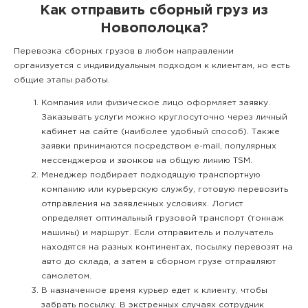
Как отправить сборный груз из
Новополоцка?
Перевозка сборных грузов в любом направлении
организуется с индивидуальным подходом к клиентам, но есть
общие этапы работы.
Компания или физическое лицо оформляет заявку.
Заказывать услуги можно круглосуточно через личный
кабинет на сайте (наиболее удобный способ). Также
заявки принимаются посредством e-mail, популярных
мессенджеров и звонков на общую линию TSM.
Менеджер подбирает подходящую транспортную
компанию или курьерскую службу, готовую перевозить
отправления на заявленных условиях. Логист
определяет оптимальный грузовой транспорт (тоннаж
машины) и маршрут. Если отправитель и получатель
находятся на разных континентах, посылку перевозят на
авто до склада, а затем в сборном грузе отправляют
самолетом.
В назначенное время курьер едет к клиенту, чтобы
забрать посылку. В экстренных случаях сотрудник