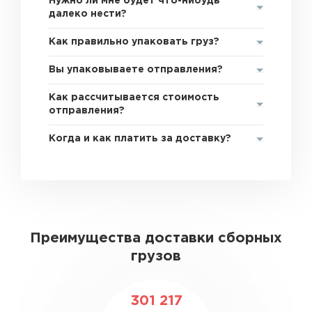
Нужно ли мне будет что-нибудь
далеко нести?
Как правильно упаковать груз?
Вы упаковываете отправления?
Как рассчитывается стоимость
отправления?
Когда и как платить за доставку?
Преимущества доставки сборных
грузов
301 217