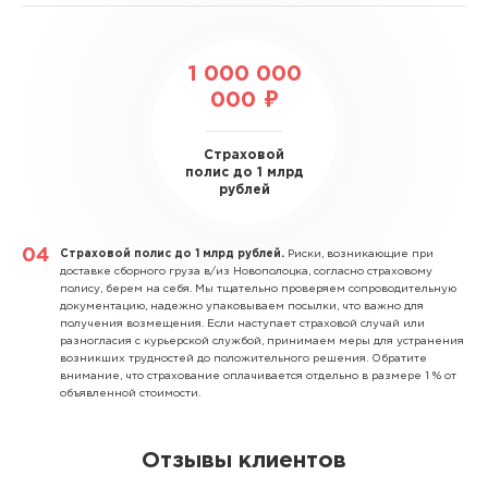
1 000 000
000 ₽
Страховой
полис до 1 млрд
рублей
Страховой полис до 1 млрд рублей.
Риски, возникающие при
доставке сборного груза в/из Новополоцка, согласно страховому
полису, берем на себя. Мы тщательно проверяем сопроводительную
документацию, надежно упаковываем посылки, что важно для
получения возмещения. Если наступает страховой случай или
разногласия с курьерской службой, принимаем меры для устранения
возникших трудностей до положительного решения. Обратите
внимание, что страхование оплачивается отдельно в размере 1 % от
объявленной стоимости.
Отзывы клиентов