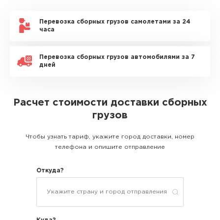
Перевозка сборных грузов самолетами за 24
часа
Перевозка сборных грузов автомобилями за 7
дней
Расчет стоимости доставки сборных
грузов
Чтобы узнать тариф, укажите город доставки, номер
телефона и опишите отправление
Откуда?