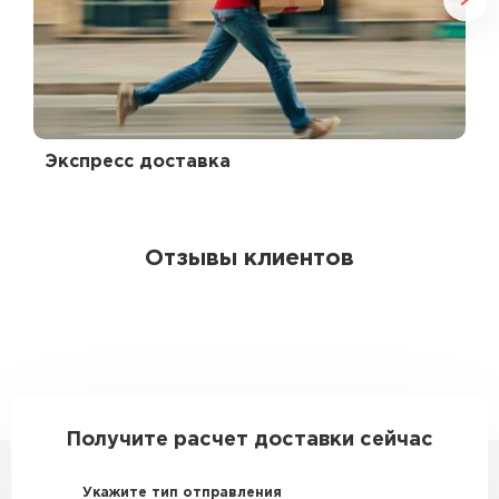
Экспресс доставка
Отзывы клиентов
Получите расчет доставки сейчас
Укажите тип отправления