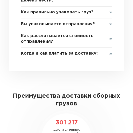
далеко нести?
Как правильно упаковать груз?
Вы упаковываете отправления?
Как рассчитывается стоимость
отправления?
Когда и как платить за доставку?
Преимущества доставки сборных
грузов
301 217
доставленных