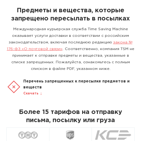
Предметы и вещества, которые
запрещено пересылать в посылках
Международная курьерская служба Time Saving Machine
оказывает услуги доставки в соответствии с российским
законодательством, включая последнюю редакцию
закона №
176-ФЗ «О почтовой связи»
. Соответственно, компания TSM не
принимает к отправке предметы и вещества, указанные в
списке запрещенных. Пожалуйста, ознакомьтесь с полным
списком в файле PDF, указанном ниже.
Перечень запрещенных к пересылке предметов и
веществ
Скачать
Более 15 тарифов на отправку
письма, посылку или груза