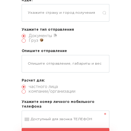
Куда?
Укажите тип отправления
Документы
Груз
Опишите отправление
Расчет для:
частного лица
компании/организации
Укажите номер личного мобильного
телефона