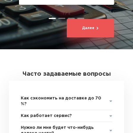
1 / 4
Далее
Часто задаваемые вопросы
Как сэкономить на доставке до 70
%?
Как работает сервис?
Нужно ли мне будет что-нибудь