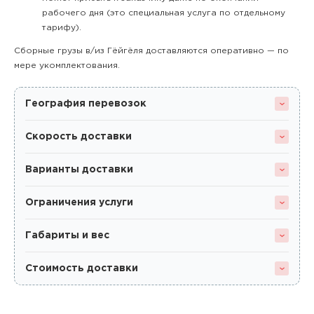
рабочего дня (это специальная услуга по отдельному
тарифу).
Сборные грузы в/из Гёйгёля доставляются оперативно — по
мере укомплектования.
География перевозок
Скорость доставки
Варианты доставки
Ограничения услуги
Габариты и вес
Стоимость доставки