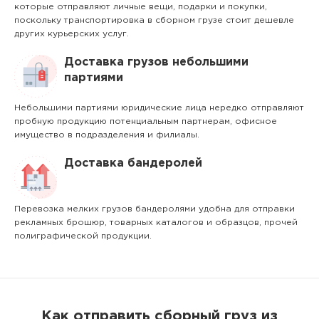
которые отправляют личные вещи, подарки и покупки,
поскольку транспортировка в сборном грузе стоит дешевле
других курьерских услуг.
Доставка грузов небольшими
партиями
Небольшими партиями юридические лица нередко отправляют
пробную продукцию потенциальным партнерам, офисное
имущество в подразделения и филиалы.
Доставка бандеролей
Перевозка мелких грузов бандеролями удобна для отправки
рекламных брошюр, товарных каталогов и образцов, прочей
полиграфической продукции.
Как отправить сборный груз из