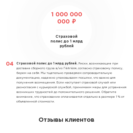
1 000 000
000 ₽
Страховой
полис до 1 млрд
рублей
Страховой полис до 1 млрд рублей.
Риски, возникающие при
доставке сборного груза в/из Гёйгёля, согласно страховому полису,
берем на себя. Мы тщательно проверяем сопроводительную
документацию, надежно упаковываем посылки, что важно для
получения возмещения. Если наступает страховой случай или
разногласия с курьерской службой, принимаем меры для устранения
возникших трудностей до положительного решения. Обратите
внимание, что страхование оплачивается отдельно в размере 1 % от
объявленной стоимости.
Отзывы клиентов