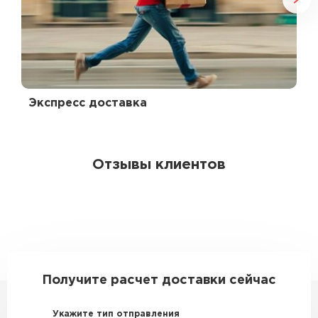
Экспресс доставка
Отзывы клиентов
Получите расчет доставки сейчас
Укажите тип отправления