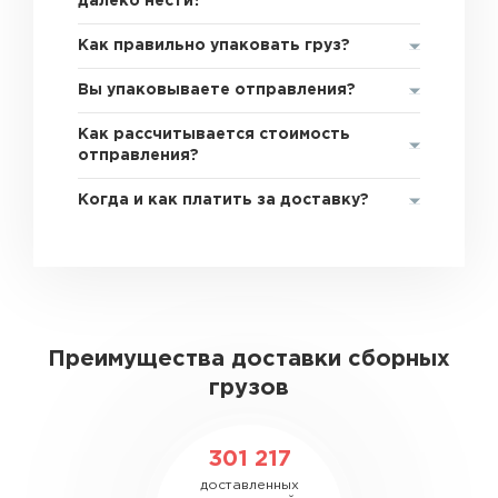
далеко нести?
Как правильно упаковать груз?
Вы упаковываете отправления?
Как рассчитывается стоимость
отправления?
Когда и как платить за доставку?
Преимущества доставки сборных
грузов
301 217
доставленных