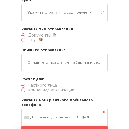
Куда?
Укажите тип отправления
Документы
Груз
Опишите отправление
Расчет для:
частного лица
компании/организации
Укажите номер личного мобильного
телефона