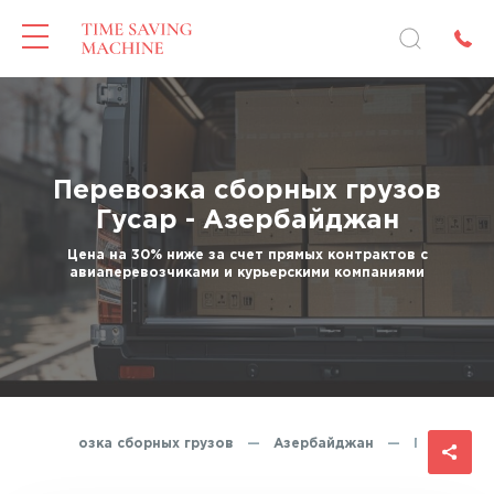
Перевозка сборных грузов
Гусар - Азербайджан
Цена на 30% ниже за счет прямых контрактов с
авиаперевозчиками и курьерскими компаниями
Перевозка сборных грузов
—
Азербайджан
—
Гусар