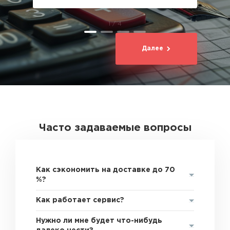
1 / 4
Далее
Часто задаваемые вопросы
Как сэкономить на доставке до 70
%?
Как работает сервис?
Нужно ли мне будет что-нибудь