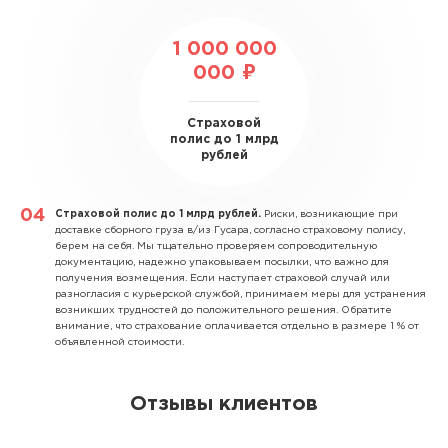
1 000 000
000 ₽
Страховой
полис до 1 млрд
рублей
Страховой полис до 1 млрд рублей.
Риски, возникающие при
доставке сборного груза в/из Гусара, согласно страховому полису,
берем на себя. Мы тщательно проверяем сопроводительную
документацию, надежно упаковываем посылки, что важно для
получения возмещения. Если наступает страховой случай или
разногласия с курьерской службой, принимаем меры для устранения
возникших трудностей до положительного решения. Обратите
внимание, что страхование оплачивается отдельно в размере 1 % от
объявленной стоимости.
Отзывы клиентов