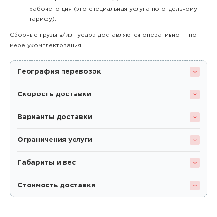
рабочего дня (это специальная услуга по отдельному
тарифу).
Сборные грузы в/из Гусара доставляются оперативно — по
мере укомплектования.
География перевозок
Скорость доставки
Варианты доставки
Ограничения услуги
Габариты и вес
Стоимость доставки