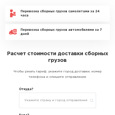
Перевозка сборных грузов самолетами за 24
часа
Перевозка сборных грузов автомобилями за 7
дней
Расчет стоимости доставки сборных
грузов
Чтобы узнать тариф, укажите город доставки, номер
телефона и опишите отправление
Откуда?