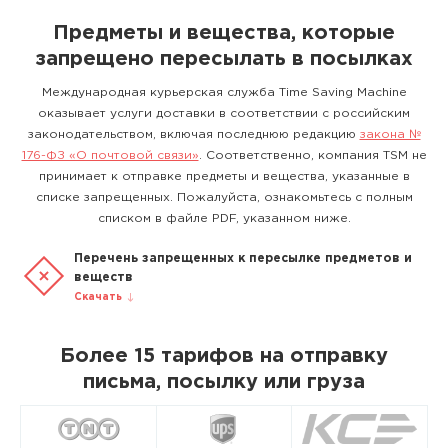
Предметы и вещества, которые
запрещено пересылать в посылках
Международная курьерская служба Time Saving Machine
оказывает услуги доставки в соответствии с российским
законодательством, включая последнюю редакцию
закона №
176-ФЗ «О почтовой связи»
. Соответственно, компания TSM не
принимает к отправке предметы и вещества, указанные в
списке запрещенных. Пожалуйста, ознакомьтесь с полным
списком в файле PDF, указанном ниже.
Перечень запрещенных к пересылке предметов и
веществ
Скачать
Более 15 тарифов на отправку
письма, посылку или груза