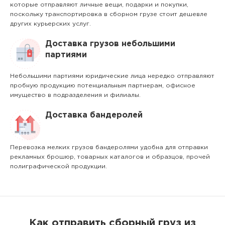
которые отправляют личные вещи, подарки и покупки,
поскольку транспортировка в сборном грузе стоит дешевле
других курьерских услуг.
Доставка грузов небольшими
партиями
Небольшими партиями юридические лица нередко отправляют
пробную продукцию потенциальным партнерам, офисное
имущество в подразделения и филиалы.
Доставка бандеролей
Перевозка мелких грузов бандеролями удобна для отправки
рекламных брошюр, товарных каталогов и образцов, прочей
полиграфической продукции.
Как отправить сборный груз из